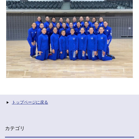
トップページに戻る
カテゴリ