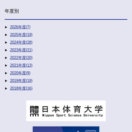
年度別
2026年度(7)
2025年度(19)
2024年度(28)
2023年度(21)
2022年度(20)
2021年度(13)
2020年度(9)
2019年度(19)
2018年度(16)