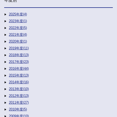
年度別
2025年度(4)
2023年度(1)
2022年度(5)
2021年度(4)
2020年度(1)
2019年度(11)
2018年度(13)
2017年度(23)
2016年度(44)
2015年度(13)
2014年度(16)
2013年度(10)
2012年度(13)
2011年度(27)
2010年度(5)
2009年度(10)