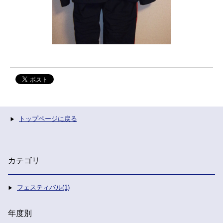
トップページに戻る
カテゴリ
フェスティバル(1)
年度別