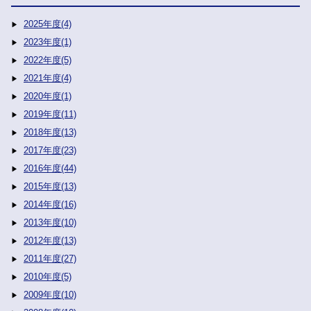
2025年度(4)
2023年度(1)
2022年度(5)
2021年度(4)
2020年度(1)
2019年度(11)
2018年度(13)
2017年度(23)
2016年度(44)
2015年度(13)
2014年度(16)
2013年度(10)
2012年度(13)
2011年度(27)
2010年度(5)
2009年度(10)