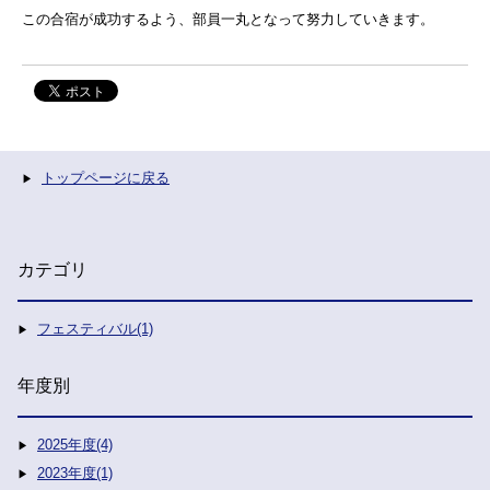
この合宿が成功するよう、部員一丸となって努力していきます。
トップページに戻る
カテゴリ
フェスティバル(1)
年度別
2025年度(4)
2023年度(1)