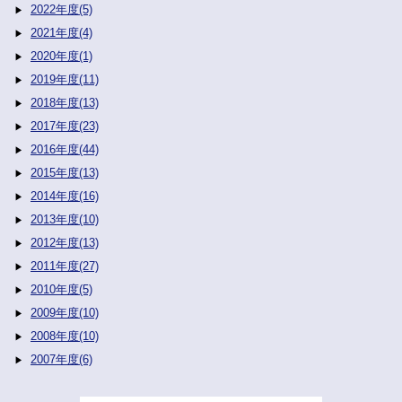
2022年度(5)
2021年度(4)
2020年度(1)
2019年度(11)
2018年度(13)
2017年度(23)
2016年度(44)
2015年度(13)
2014年度(16)
2013年度(10)
2012年度(13)
2011年度(27)
2010年度(5)
2009年度(10)
2008年度(10)
2007年度(6)