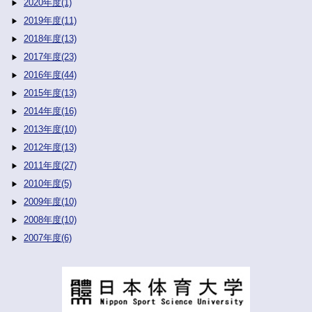
2020年度(1)
2019年度(11)
2018年度(13)
2017年度(23)
2016年度(44)
2015年度(13)
2014年度(16)
2013年度(10)
2012年度(13)
2011年度(27)
2010年度(5)
2009年度(10)
2008年度(10)
2007年度(6)