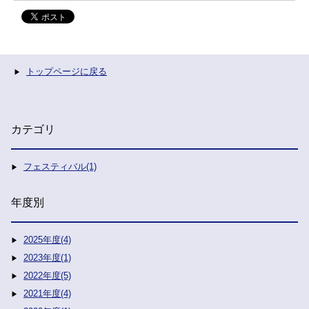
トップページに戻る
カテゴリ
フェスティバル(1)
年度別
2025年度(4)
2023年度(1)
2022年度(5)
2021年度(4)