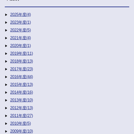
2025年度(4)
2023年度(1)
2022年度(5)
2021年度(4)
2020年度(1)
2019年度(11)
2018年度(13)
2017年度(23)
2016年度(44)
2015年度(13)
2014年度(16)
2013年度(10)
2012年度(13)
2011年度(27)
2010年度(5)
2009年度(10)