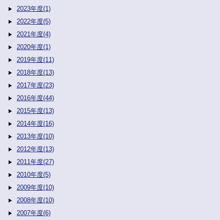
2023年度(1)
2022年度(5)
2021年度(4)
2020年度(1)
2019年度(11)
2018年度(13)
2017年度(23)
2016年度(44)
2015年度(13)
2014年度(16)
2013年度(10)
2012年度(13)
2011年度(27)
2010年度(5)
2009年度(10)
2008年度(10)
2007年度(6)