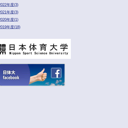
2022年度(3)
2021年度(3)
2020年度(1)
2019年度(18)