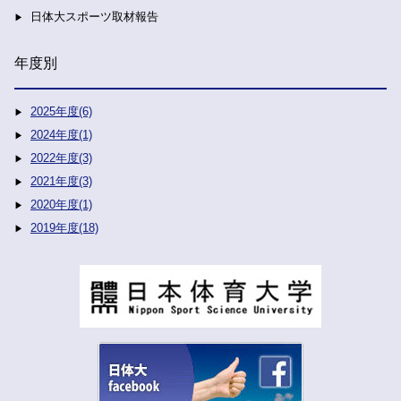
日体大スポーツ取材報告
年度別
2025年度(6)
2024年度(1)
2022年度(3)
2021年度(3)
2020年度(1)
2019年度(18)