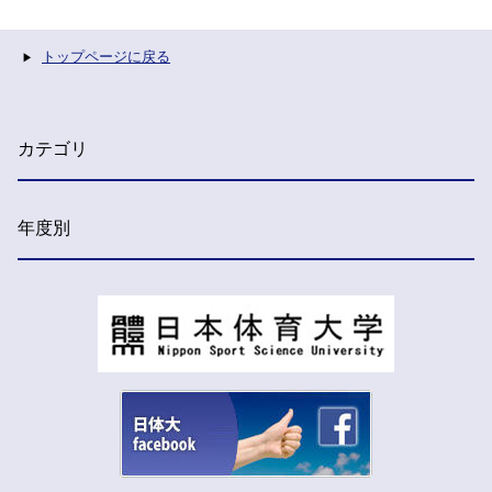
トップページに戻る
カテゴリ
年度別