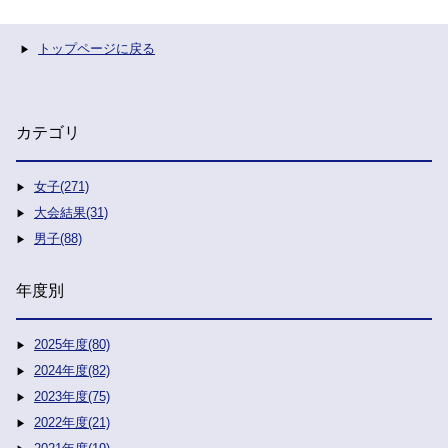
トップページに戻る
カテゴリ
女子(271)
大会結果(31)
男子(88)
年度別
2025年度(80)
2024年度(82)
2023年度(75)
2022年度(21)