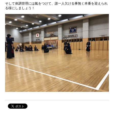
そして体調管理には氣をつけて、誰一人欠ける事無く本番を迎えられ
る様にしましょう！