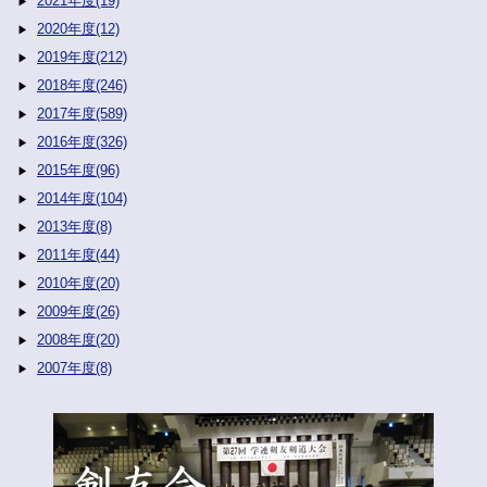
2021年度(19)
2020年度(12)
2019年度(212)
2018年度(246)
2017年度(589)
2016年度(326)
2015年度(96)
2014年度(104)
2013年度(8)
2011年度(44)
2010年度(20)
2009年度(26)
2008年度(20)
2007年度(8)