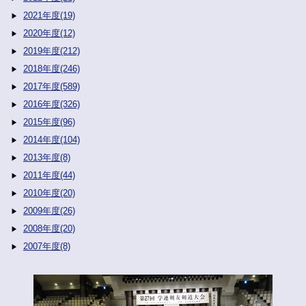
2021年度(19)
2020年度(12)
2019年度(212)
2018年度(246)
2017年度(589)
2016年度(326)
2015年度(96)
2014年度(104)
2013年度(8)
2011年度(44)
2010年度(20)
2009年度(26)
2008年度(20)
2007年度(8)