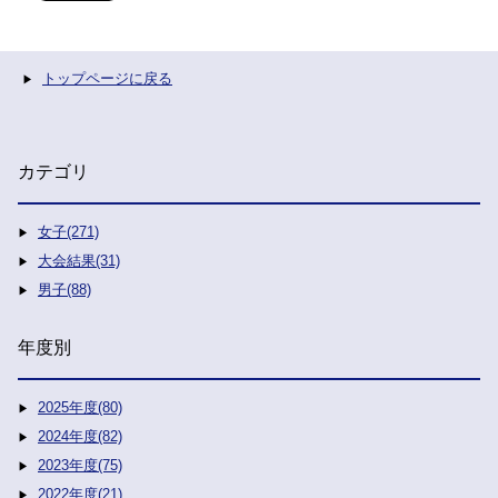
トップページに戻る
カテゴリ
女子(271)
大会結果(31)
男子(88)
年度別
2025年度(80)
2024年度(82)
2023年度(75)
2022年度(21)