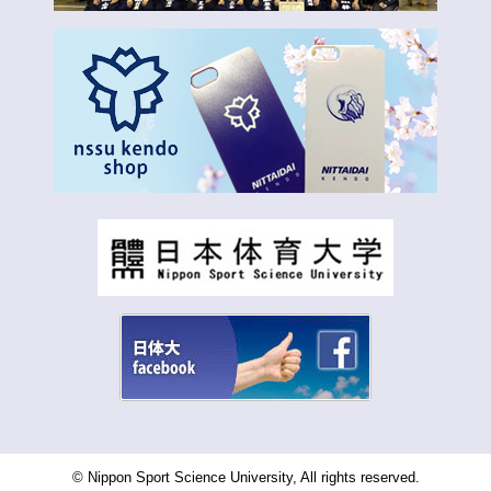
© Nippon Sport Science University, All rights reserved.