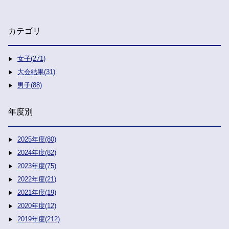
カテゴリ
女子(271)
大会結果(31)
男子(88)
年度別
2025年度(80)
2024年度(82)
2023年度(75)
2022年度(21)
2021年度(19)
2020年度(12)
2019年度(212)