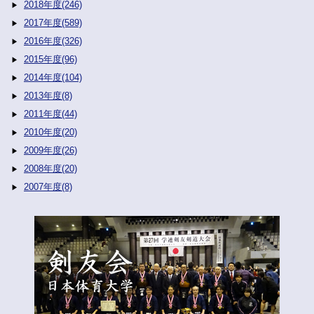
2018年度(246)
2017年度(589)
2016年度(326)
2015年度(96)
2014年度(104)
2013年度(8)
2011年度(44)
2010年度(20)
2009年度(26)
2008年度(20)
2007年度(8)