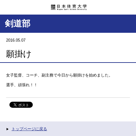
剣道部
2016.05.07
願掛け
女子監督、コーチ、副主務で今日から願掛けを始めました。
選手、頑張れ！！
トップページに戻る