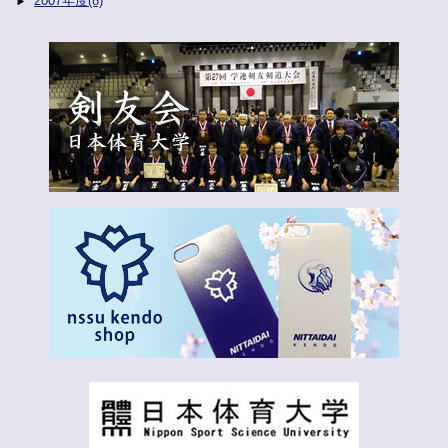
2007年度(8)