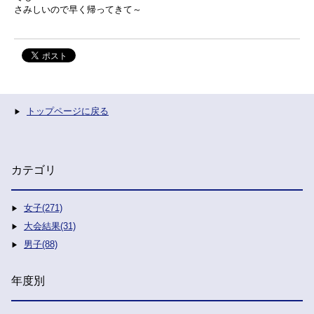
さみしいので早く帰ってきて～
トップページに戻る
カテゴリ
女子(271)
大会結果(31)
男子(88)
年度別