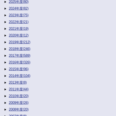
2025年度(80)
2024年度(82)
2023年度(75)
2022年度(21)
2021年度(19)
2020年度(12)
2019年度(212)
2018年度(246)
2017年度(589)
2016年度(326)
2015年度(96)
2014年度(104)
2013年度(8)
2011年度(44)
2010年度(20)
2009年度(26)
2008年度(20)