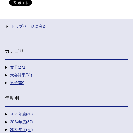
トップページに戻る
カテゴリ
女子(271)
大会結果(31)
男子(88)
年度別
2025年度(80)
2024年度(82)
2023年度(75)