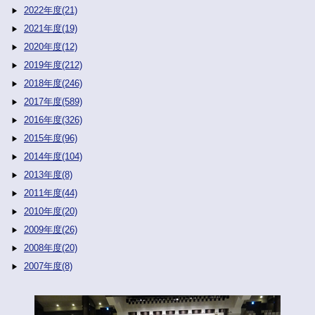
2022年度(21)
2021年度(19)
2020年度(12)
2019年度(212)
2018年度(246)
2017年度(589)
2016年度(326)
2015年度(96)
2014年度(104)
2013年度(8)
2011年度(44)
2010年度(20)
2009年度(26)
2008年度(20)
2007年度(8)