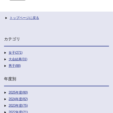
トップページに戻る
カテゴリ
女子(271)
大会結果(31)
男子(88)
年度別
2025年度(80)
2024年度(82)
2023年度(75)
2022年度(21)