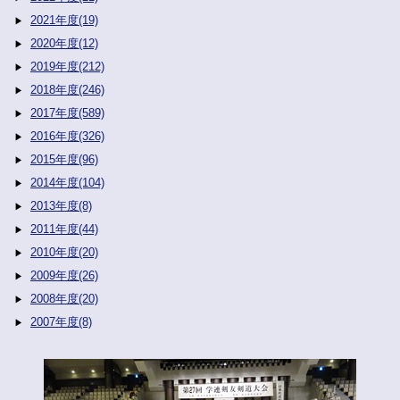
2021年度(19)
2020年度(12)
2019年度(212)
2018年度(246)
2017年度(589)
2016年度(326)
2015年度(96)
2014年度(104)
2013年度(8)
2011年度(44)
2010年度(20)
2009年度(26)
2008年度(20)
2007年度(8)