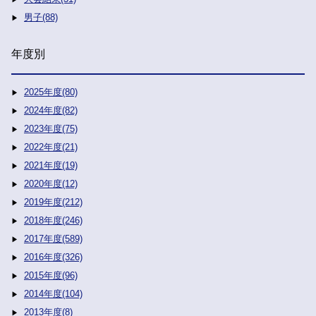
男子(88)
年度別
2025年度(80)
2024年度(82)
2023年度(75)
2022年度(21)
2021年度(19)
2020年度(12)
2019年度(212)
2018年度(246)
2017年度(589)
2016年度(326)
2015年度(96)
2014年度(104)
2013年度(8)