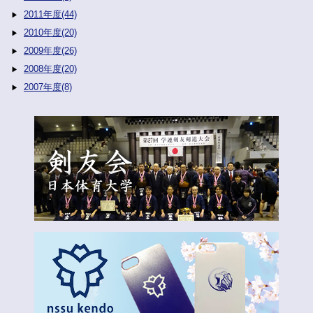
2011年度(44)
2010年度(20)
2009年度(26)
2008年度(20)
2007年度(8)