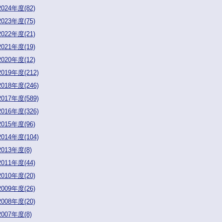
2024年度(82)
2023年度(75)
2022年度(21)
2021年度(19)
2020年度(12)
2019年度(212)
2018年度(246)
2017年度(589)
2016年度(326)
2015年度(96)
2014年度(104)
2013年度(8)
2011年度(44)
2010年度(20)
2009年度(26)
2008年度(20)
2007年度(8)