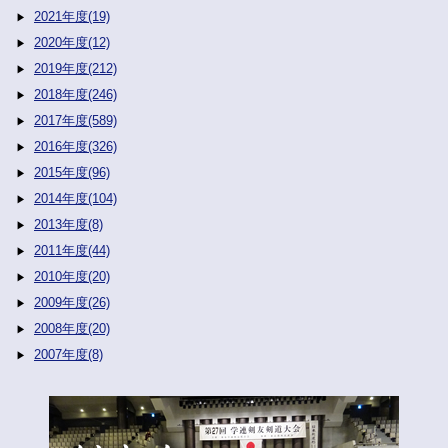
2021年度(19)
2020年度(12)
2019年度(212)
2018年度(246)
2017年度(589)
2016年度(326)
2015年度(96)
2014年度(104)
2013年度(8)
2011年度(44)
2010年度(20)
2009年度(26)
2008年度(20)
2007年度(8)