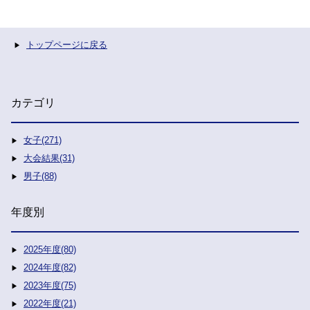
トップページに戻る
カテゴリ
女子(271)
大会結果(31)
男子(88)
年度別
2025年度(80)
2024年度(82)
2023年度(75)
2022年度(21)