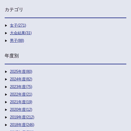
カテゴリ
女子(271)
大会結果(31)
男子(88)
年度別
2025年度(80)
2024年度(82)
2023年度(75)
2022年度(21)
2021年度(19)
2020年度(12)
2019年度(212)
2018年度(246)