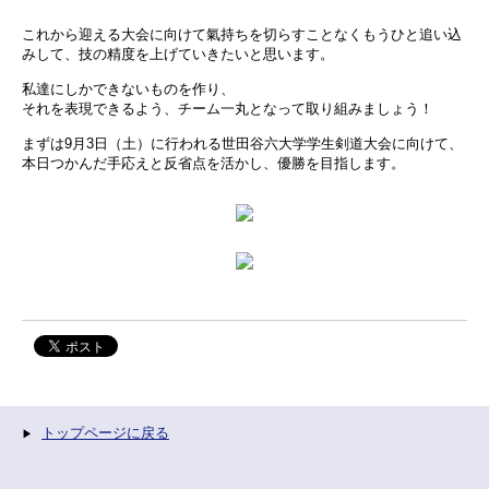
これから迎える大会に向けて氣持ちを切らすことなくもうひと追い込
みして、技の精度を上げていきたいと思います。
私達にしかできないものを作り、
それを表現できるよう、チーム一丸となって取り組みましょう！
まずは9月3日（土）に行われる世田谷六大学学生剣道大会に向けて、
本日つかんだ手応えと反省点を活かし、優勝を目指します。
トップページに戻る