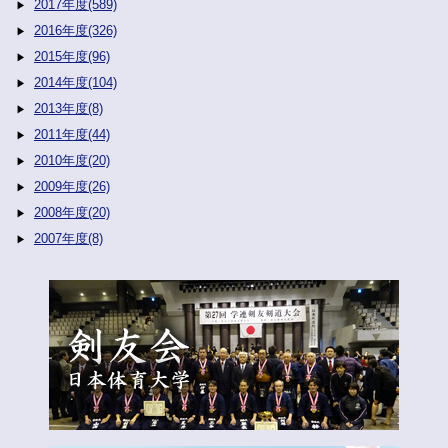
2017年度(589)
2016年度(326)
2015年度(96)
2014年度(104)
2013年度(8)
2011年度(44)
2010年度(20)
2009年度(26)
2008年度(20)
2007年度(8)