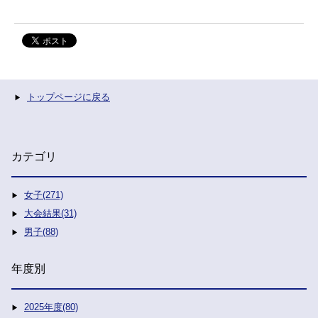
トップページに戻る
カテゴリ
女子(271)
大会結果(31)
男子(88)
年度別
2025年度(80)