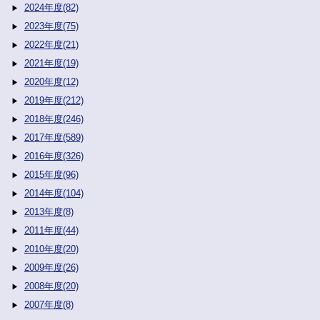
2024年度(82)
2023年度(75)
2022年度(21)
2021年度(19)
2020年度(12)
2019年度(212)
2018年度(246)
2017年度(589)
2016年度(326)
2015年度(96)
2014年度(104)
2013年度(8)
2011年度(44)
2010年度(20)
2009年度(26)
2008年度(20)
2007年度(8)