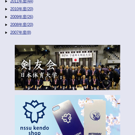
2011年度(44)
2010年度(20)
2009年度(26)
2008年度(20)
2007年度(8)