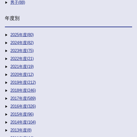
男子(88)
年度別
2025年度(80)
2024年度(82)
2023年度(75)
2022年度(21)
2021年度(19)
2020年度(12)
2019年度(212)
2018年度(246)
2017年度(589)
2016年度(326)
2015年度(96)
2014年度(104)
2013年度(8)