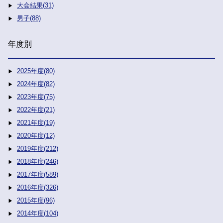
大会結果(31)
男子(88)
年度別
2025年度(80)
2024年度(82)
2023年度(75)
2022年度(21)
2021年度(19)
2020年度(12)
2019年度(212)
2018年度(246)
2017年度(589)
2016年度(326)
2015年度(96)
2014年度(104)