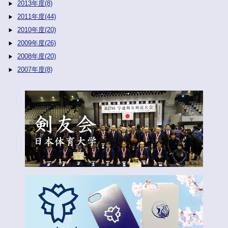
2013年度(8)
2011年度(44)
2010年度(20)
2009年度(26)
2008年度(20)
2007年度(8)