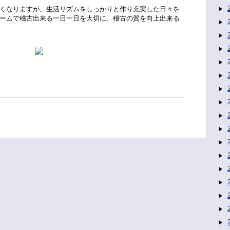
くなりますが、生活リズムをしっかりと作り充実した日々を
ームで稽古出来る一日一日を大切に、稽古の質を向上出来る