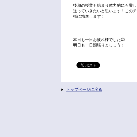
後期の授業も始まり体力的にも厳し
送っていきたいと思います！このチ
様に精進します！
本日も一日お疲れ様でした😊
明日も一日頑張りましょう！
トップページに戻る