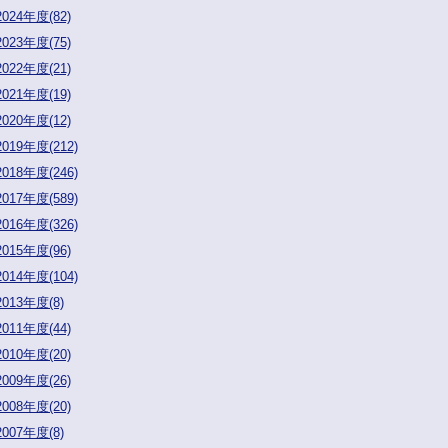
2024年度(82)
2023年度(75)
2022年度(21)
2021年度(19)
2020年度(12)
2019年度(212)
2018年度(246)
2017年度(589)
2016年度(326)
2015年度(96)
2014年度(104)
2013年度(8)
2011年度(44)
2010年度(20)
2009年度(26)
2008年度(20)
2007年度(8)