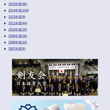
2015年度(96)
2014年度(104)
2013年度(8)
2011年度(44)
2010年度(20)
2009年度(26)
2008年度(20)
2007年度(8)