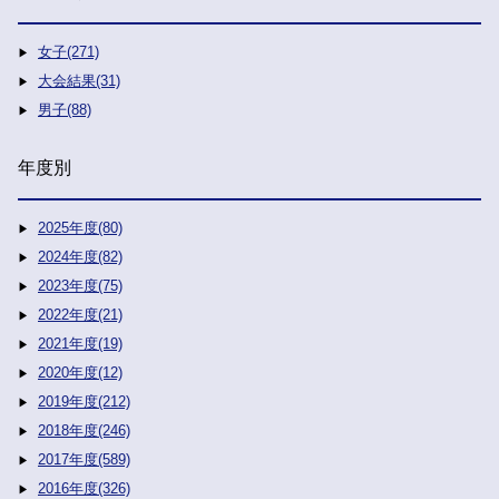
女子(271)
大会結果(31)
男子(88)
年度別
2025年度(80)
2024年度(82)
2023年度(75)
2022年度(21)
2021年度(19)
2020年度(12)
2019年度(212)
2018年度(246)
2017年度(589)
2016年度(326)