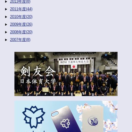
2013年度(8)
2011年度(44)
2010年度(20)
2009年度(26)
2008年度(20)
2007年度(8)