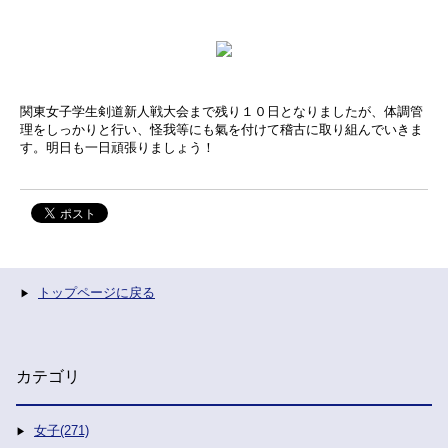
関東女子学生剣道新人戦大会まで残り１０日となりましたが、体調管
理をしっかりと行い、怪我等にも氣を付けて稽古に取り組んでいきま
す。明日も一日頑張りましょう！
トップページに戻る
カテゴリ
女子(271)