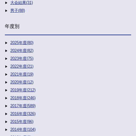
大会結果(31)
男子(88)
年度別
2025年度(80)
2024年度(82)
2023年度(75)
2022年度(21)
2021年度(19)
2020年度(12)
2019年度(212)
2018年度(246)
2017年度(589)
2016年度(326)
2015年度(96)
2014年度(104)