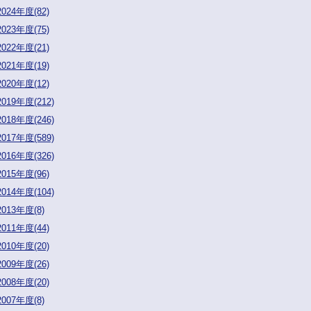
2024年度(82)
2023年度(75)
2022年度(21)
2021年度(19)
2020年度(12)
2019年度(212)
2018年度(246)
2017年度(589)
2016年度(326)
2015年度(96)
2014年度(104)
2013年度(8)
2011年度(44)
2010年度(20)
2009年度(26)
2008年度(20)
2007年度(8)