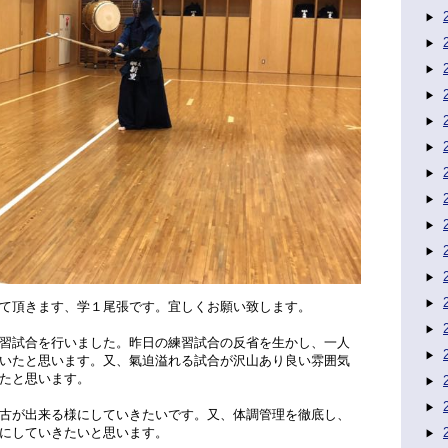
て頂きます、学１尾張です。宜しくお願い致します。
習試合を行いました。昨日の練習試合の反省を生かし、一人
いたと思います。又、氣迫溢れる試合が沢山あり良い雰囲気
たと思います。
古が出来る様にしていきたいです。又、体調管理を徹底し、
にしていきたいと思います。