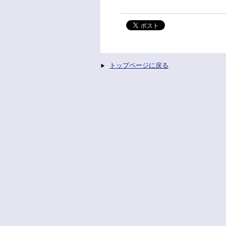
トップページに戻る