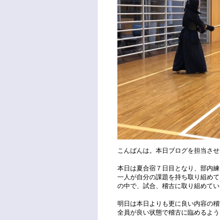
こんばんは。本日ブログを担当させ
本日は夏合宿７日目となり、部内練
一人が自分の課題を持ち取り組めて
の中で、試合、稽古に取り組めてい
明日は本日よりも更に良い内容の稽
全員が良い状態で稽古に臨めるよう