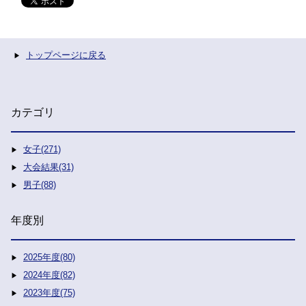
トップページに戻る
カテゴリ
女子(271)
大会結果(31)
男子(88)
年度別
2025年度(80)
2024年度(82)
2023年度(75)