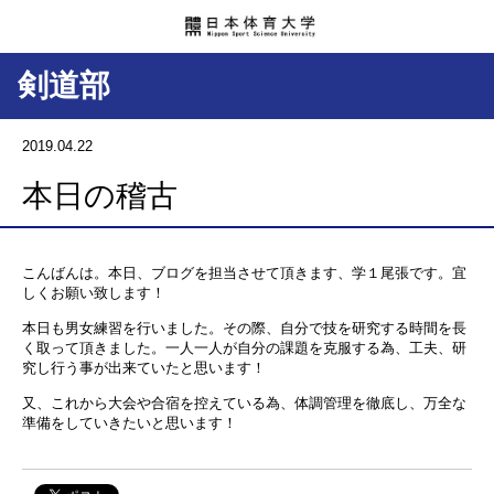
剣道部
2019.04.22
本日の稽古
こんばんは。本日、ブログを担当させて頂きます、学１尾張です。宜
しくお願い致します！
本日も男女練習を行いました。その際、自分で技を研究する時間を長
く取って頂きました。一人一人が自分の課題を克服する為、工夫、研
究し行う事が出来ていたと思います！
又、これから大会や合宿を控えている為、体調管理を徹底し、万全な
準備をしていきたいと思います！