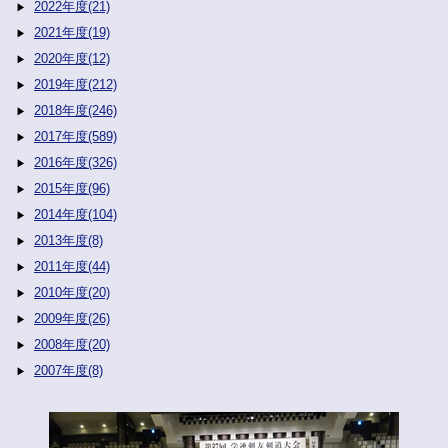
2022年度(21)
2021年度(19)
2020年度(12)
2019年度(212)
2018年度(246)
2017年度(589)
2016年度(326)
2015年度(96)
2014年度(104)
2013年度(8)
2011年度(44)
2010年度(20)
2009年度(26)
2008年度(20)
2007年度(8)