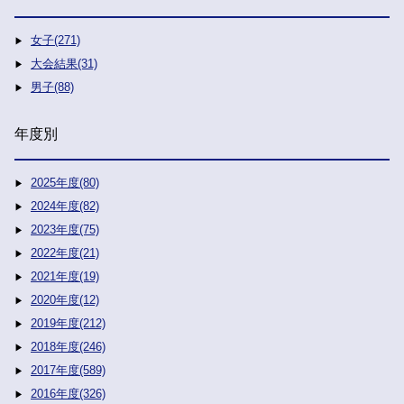
女子(271)
大会結果(31)
男子(88)
年度別
2025年度(80)
2024年度(82)
2023年度(75)
2022年度(21)
2021年度(19)
2020年度(12)
2019年度(212)
2018年度(246)
2017年度(589)
2016年度(326)