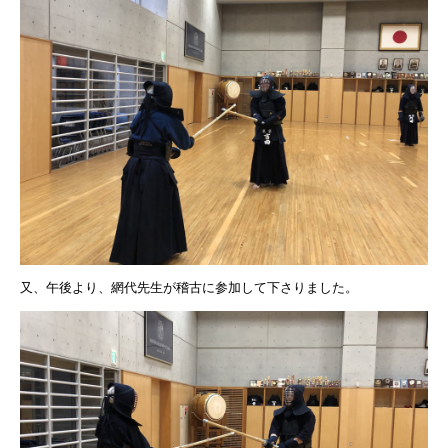
又、午後より、網代先生が稽古に参加して下さりました。