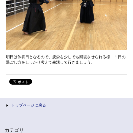
明日は休養日となるので、疲労を少しでも回復させられる様、１日の
過ごし方をしっかり考えて生活して行きましょう。
トップページに戻る
カテゴリ