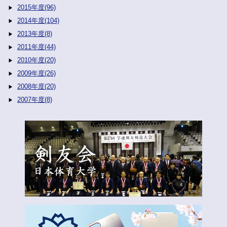
2015年度(96)
2014年度(104)
2013年度(8)
2011年度(44)
2010年度(20)
2009年度(26)
2008年度(20)
2007年度(8)