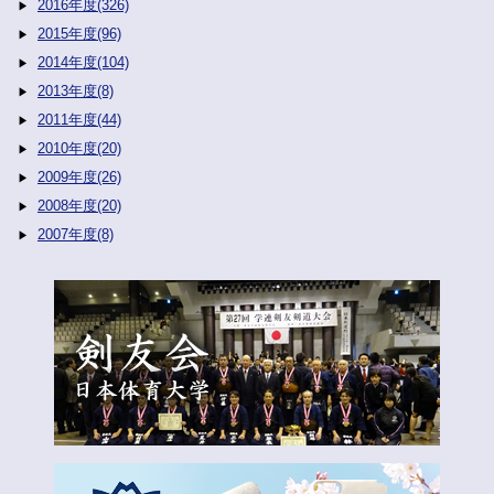
2016年度(326)
2015年度(96)
2014年度(104)
2013年度(8)
2011年度(44)
2010年度(20)
2009年度(26)
2008年度(20)
2007年度(8)