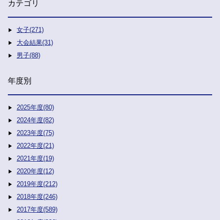
カテゴリ
女子(271)
大会結果(31)
男子(88)
年度別
2025年度(80)
2024年度(82)
2023年度(75)
2022年度(21)
2021年度(19)
2020年度(12)
2019年度(212)
2018年度(246)
2017年度(589)