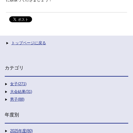
トップページに戻る
カテゴリ
女子(271)
大会結果(31)
男子(88)
年度別
2025年度(80)