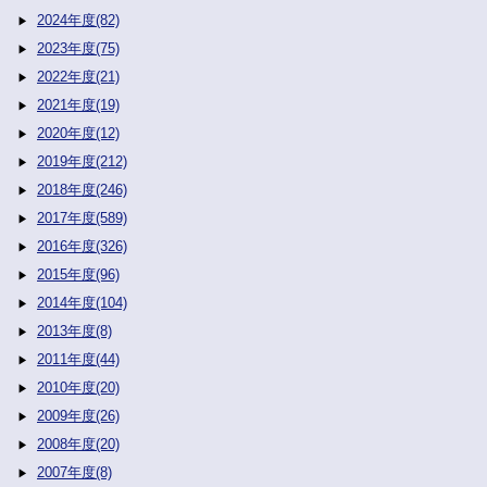
2024年度(82)
2023年度(75)
2022年度(21)
2021年度(19)
2020年度(12)
2019年度(212)
2018年度(246)
2017年度(589)
2016年度(326)
2015年度(96)
2014年度(104)
2013年度(8)
2011年度(44)
2010年度(20)
2009年度(26)
2008年度(20)
2007年度(8)