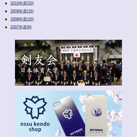
2010年度(20)
2009年度(26)
2008年度(20)
2007年度(8)