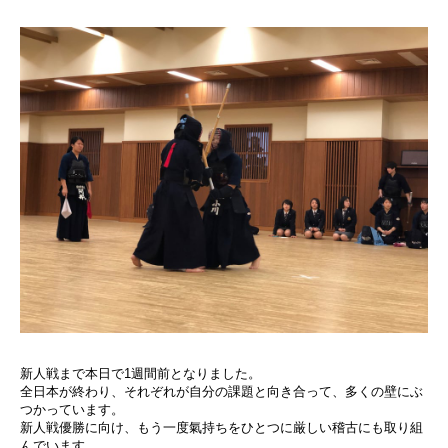
新人戦まで本日で1週間前となりました。
全日本が終わり、それぞれが自分の課題と向き合って、多くの壁にぶ
つかっています。
新人戦優勝に向け、もう一度氣持ちをひとつに厳しい稽古にも取り組
んでいます。