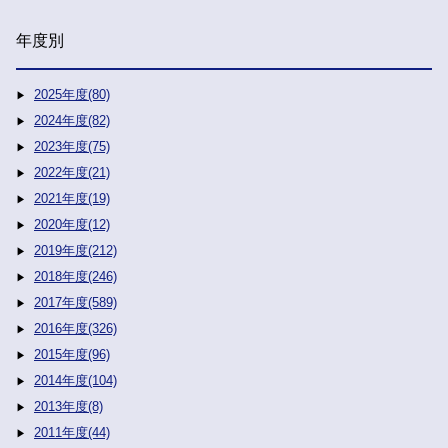
年度別
2025年度(80)
2024年度(82)
2023年度(75)
2022年度(21)
2021年度(19)
2020年度(12)
2019年度(212)
2018年度(246)
2017年度(589)
2016年度(326)
2015年度(96)
2014年度(104)
2013年度(8)
2011年度(44)