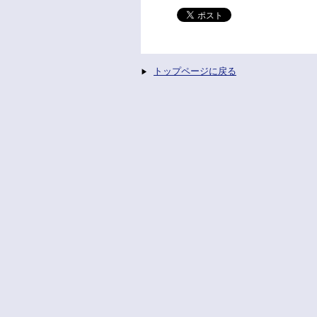
トップページに戻る