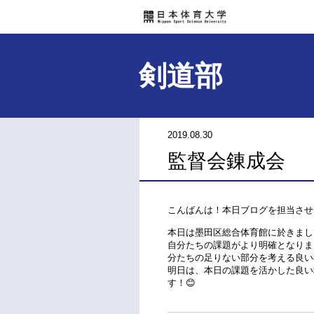
剣道部
2019.08.30
監督会錬成会
こんばんは！本日ブログを担当させ
本日は墨田区総合体育館に於きまし
自分たちの課題がより明確となりま
分たちの足りない部分を考える良い
明日は、本日の課題を活かした良い
す！😊