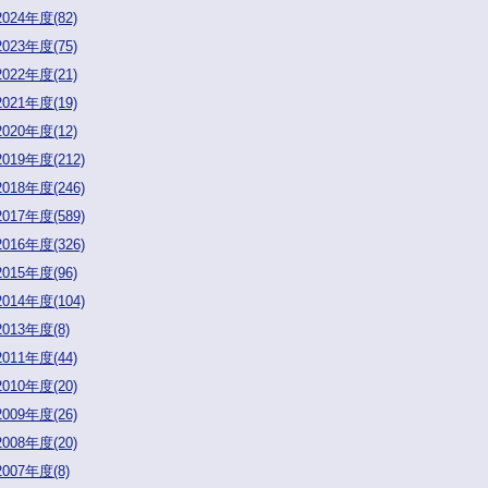
2024年度(82)
2023年度(75)
2022年度(21)
2021年度(19)
2020年度(12)
2019年度(212)
2018年度(246)
2017年度(589)
2016年度(326)
2015年度(96)
2014年度(104)
2013年度(8)
2011年度(44)
2010年度(20)
2009年度(26)
2008年度(20)
2007年度(8)