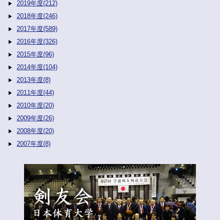
2019年度(212)
2018年度(246)
2017年度(589)
2016年度(326)
2015年度(96)
2014年度(104)
2013年度(8)
2011年度(44)
2010年度(20)
2009年度(26)
2008年度(20)
2007年度(8)