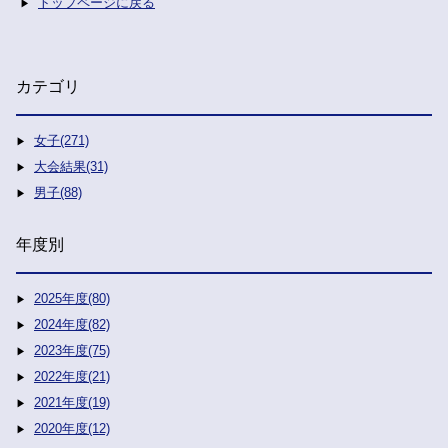
トップページに戻る
カテゴリ
女子(271)
大会結果(31)
男子(88)
年度別
2025年度(80)
2024年度(82)
2023年度(75)
2022年度(21)
2021年度(19)
2020年度(12)