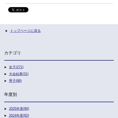
トップページに戻る
カテゴリ
女子(271)
大会結果(31)
男子(88)
年度別
2025年度(80)
2024年度(82)