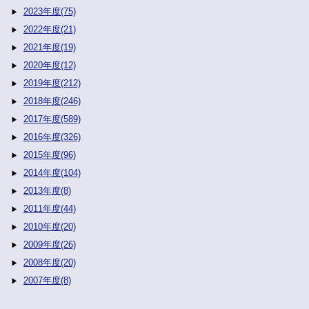
2023年度(75)
2022年度(21)
2021年度(19)
2020年度(12)
2019年度(212)
2018年度(246)
2017年度(589)
2016年度(326)
2015年度(96)
2014年度(104)
2013年度(8)
2011年度(44)
2010年度(20)
2009年度(26)
2008年度(20)
2007年度(8)