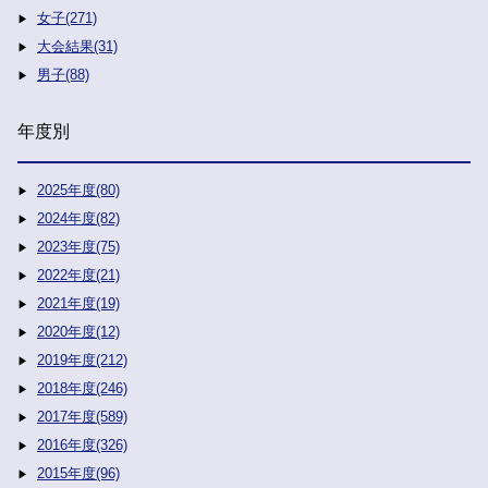
女子(271)
大会結果(31)
男子(88)
年度別
2025年度(80)
2024年度(82)
2023年度(75)
2022年度(21)
2021年度(19)
2020年度(12)
2019年度(212)
2018年度(246)
2017年度(589)
2016年度(326)
2015年度(96)