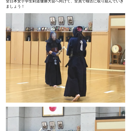
全日本女子学生剣道優勝大会へ向けて、全員で稽古に取り組んでいき
ましょう！