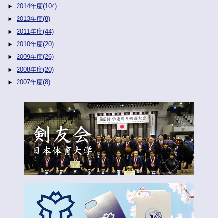
2014年度(104)
2013年度(8)
2011年度(44)
2010年度(20)
2009年度(26)
2008年度(20)
2007年度(8)