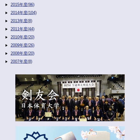
2015年度(96)
2014年度(104)
2013年度(8)
2011年度(44)
2010年度(20)
2009年度(26)
2008年度(20)
2007年度(8)