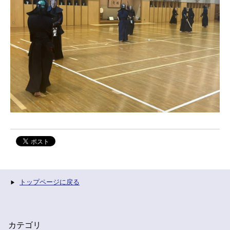
トップページに戻る
カテゴリ