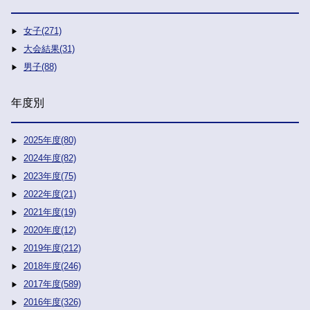
女子(271)
大会結果(31)
男子(88)
年度別
2025年度(80)
2024年度(82)
2023年度(75)
2022年度(21)
2021年度(19)
2020年度(12)
2019年度(212)
2018年度(246)
2017年度(589)
2016年度(326)