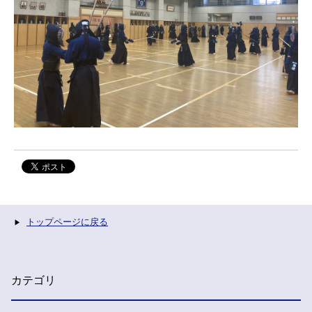
トップページに戻る
カテゴリ