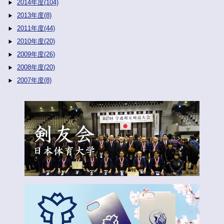
2014年度(104)
2013年度(8)
2011年度(44)
2010年度(20)
2009年度(26)
2008年度(20)
2007年度(8)