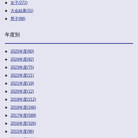
女子(271)
大会結果(31)
男子(88)
年度別
2025年度(80)
2024年度(82)
2023年度(75)
2022年度(21)
2021年度(19)
2020年度(12)
2019年度(212)
2018年度(246)
2017年度(589)
2016年度(326)
2015年度(96)