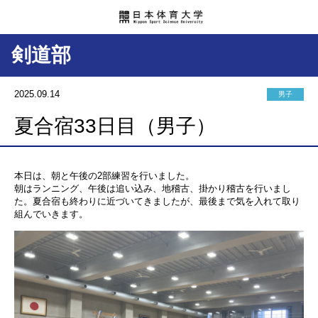
剣道部
2025.09.14
男子
夏合宿33日目（男子）
本日は、朝と午後の2部練習を行いました。
朝はランニング、午後は追い込み、地稽古、掛かり稽古を行いまし
た。夏合宿も終わりに近づいてきましたが、最後まで気を入れて取り
組んでいきます。