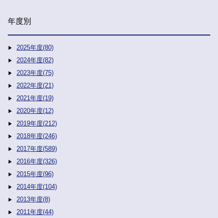
年度別
2025年度(80)
2024年度(82)
2023年度(75)
2022年度(21)
2021年度(19)
2020年度(12)
2019年度(212)
2018年度(246)
2017年度(589)
2016年度(326)
2015年度(96)
2014年度(104)
2013年度(8)
2011年度(44)