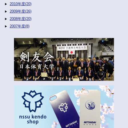
2010年度(20)
2009年度(26)
2008年度(20)
2007年度(8)