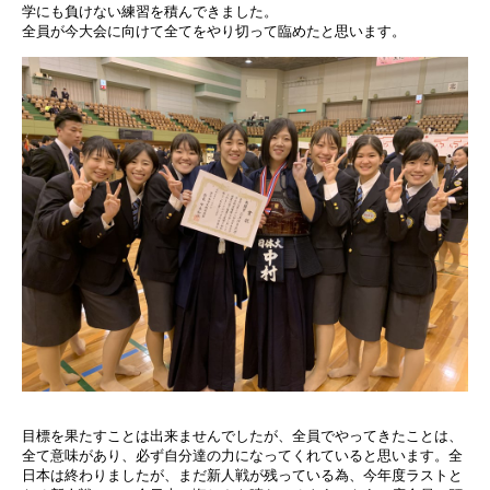
学にも負けない練習を積んできました。
全員が今大会に向けて全てをやり切って臨めたと思います。
目標を果たすことは出来ませんでしたが、全員でやってきたことは、
全て意味があり、必ず自分達の力になってくれていると思います。全
日本は終わりましたが、まだ新人戦が残っている為、今年度ラストと