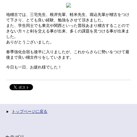
地稽古では、三宅先生、根岸先輩、軽米先生、堀込先輩が稽古をつけ
て下さり、とても良い経験、勉強をさせて頂きました。
また、学生同士でも東北や関西といった普段あまり稽古することので
きない方々と剣を交える事が出来、多くの課題を見つける事が出来ま
した。
ありがとうございました。
春季強化合宿も後半に入りましたが、これからさらに勢いをつけて最
後まで良い稽古作りをしていきます。
今日も一日、お疲れ様でした！
トップページに戻る