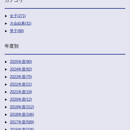
カテゴリ
女子(271)
大会結果(31)
男子(88)
年度別
2025年度(80)
2024年度(82)
2023年度(75)
2022年度(21)
2021年度(19)
2020年度(12)
2019年度(212)
2018年度(246)
2017年度(589)
2016年度(326)