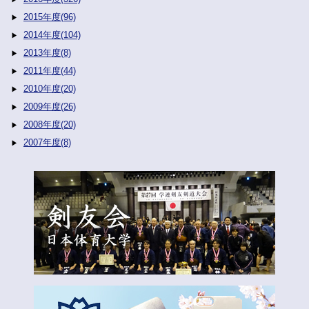
2015年度(96)
2014年度(104)
2013年度(8)
2011年度(44)
2010年度(20)
2009年度(26)
2008年度(20)
2007年度(8)