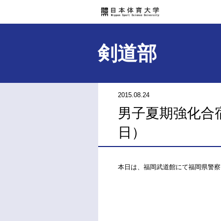
剣道部
2015.08.24
男子夏期強化合
日）
本日は、福岡武道館にて福岡県警察