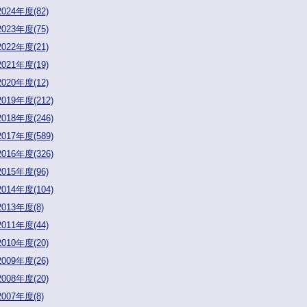
2024年度(82)
2023年度(75)
2022年度(21)
2021年度(19)
2020年度(12)
2019年度(212)
2018年度(246)
2017年度(589)
2016年度(326)
2015年度(96)
2014年度(104)
2013年度(8)
2011年度(44)
2010年度(20)
2009年度(26)
2008年度(20)
2007年度(8)