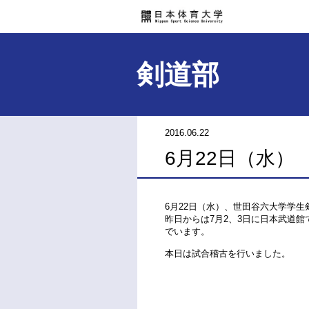
剣道部
2016.06.22
6月22日（水）
6月22日（水）、世田谷六大学学
昨日からは7月2、3日に日本武道
でいます。
本日は試合稽古を行いました。