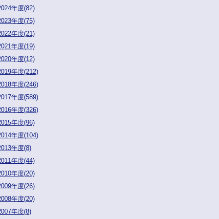
2024年度(82)
2023年度(75)
2022年度(21)
2021年度(19)
2020年度(12)
2019年度(212)
2018年度(246)
2017年度(589)
2016年度(326)
2015年度(96)
2014年度(104)
2013年度(8)
2011年度(44)
2010年度(20)
2009年度(26)
2008年度(20)
2007年度(8)