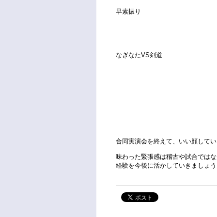
早素振り
なぎなたVS剣道
合同実演会を終えて、いい顔してい
味わった緊張感は稽古や試合ではな
経験を今後に活かしていきましょう