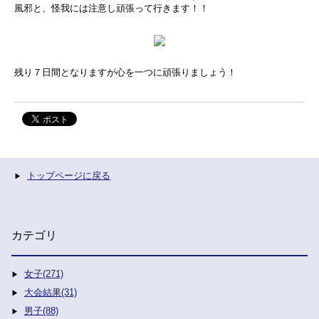
風邪と、怪我には注意し頑張って行きます！！
残り７日間となりますが心を一つに頑張りましょう！
トップページに戻る
カテゴリ
女子(271)
大会結果(31)
男子(88)