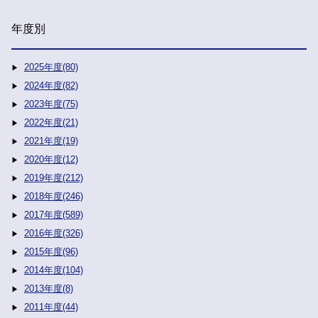
年度別
2025年度(80)
2024年度(82)
2023年度(75)
2022年度(21)
2021年度(19)
2020年度(12)
2019年度(212)
2018年度(246)
2017年度(589)
2016年度(326)
2015年度(96)
2014年度(104)
2013年度(8)
2011年度(44)