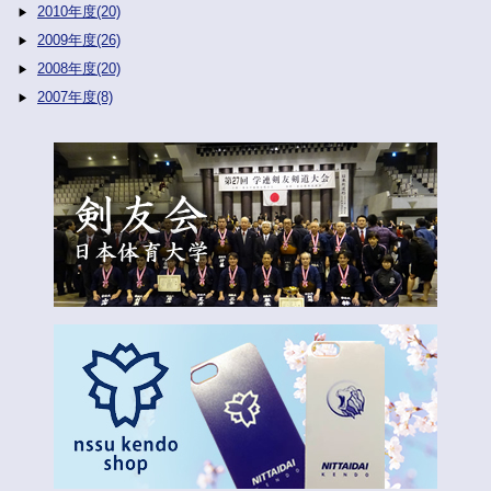
2010年度(20)
2009年度(26)
2008年度(20)
2007年度(8)