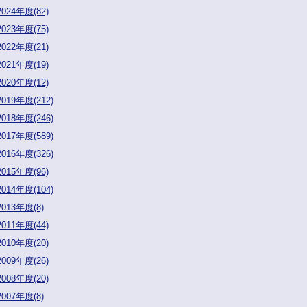
2024年度(82)
2023年度(75)
2022年度(21)
2021年度(19)
2020年度(12)
2019年度(212)
2018年度(246)
2017年度(589)
2016年度(326)
2015年度(96)
2014年度(104)
2013年度(8)
2011年度(44)
2010年度(20)
2009年度(26)
2008年度(20)
2007年度(8)