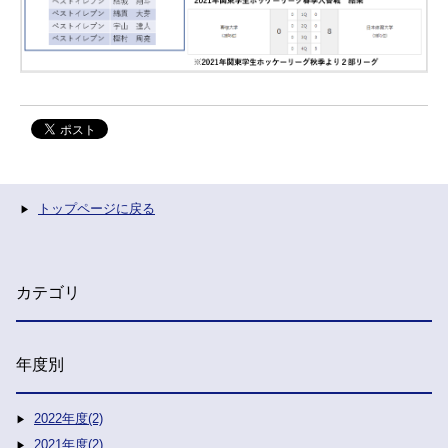
トップページに戻る
カテゴリ
年度別
2022年度(2)
2021年度(2)