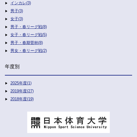
インカレ(3)
男子(3)
女子(3)
男子・春リーグ戦(8)
女子・春リーグ戦(5)
男子・春期菅杯(8)
男女・春リーグ戦(2)
年度別
2025年度(1)
2019年度(27)
2018年度(19)