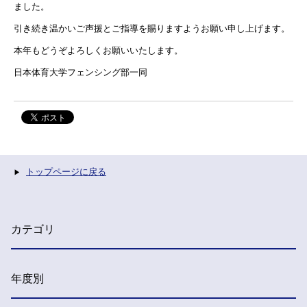
ました。
引き続き温かいご声援とご指導を賜りますようお願い申し上げます。
本年もどうぞよろしくお願いいたします。
日本体育大学フェンシング部一同
トップページに戻る
カテゴリ
年度別