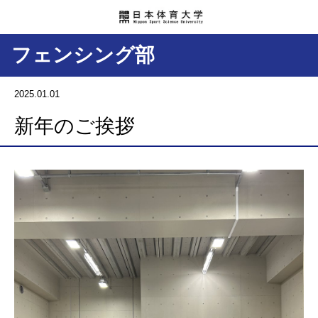
フェンシング部
2025.01.01
新年のご挨拶