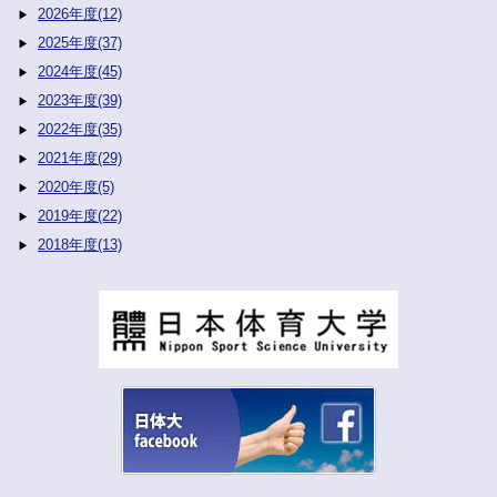
2026年度(12)
2025年度(37)
2024年度(45)
2023年度(39)
2022年度(35)
2021年度(29)
2020年度(5)
2019年度(22)
2018年度(13)