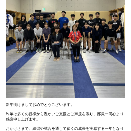
新年明けましておめでとうございます。
昨年は多くの皆様から温かいご支援とご声援を賜り、部員一同心より
感謝申し上げます。
おかげさまで、練習や試合を通して多くの成長を実感する一年となり