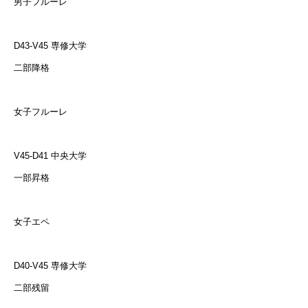
男子フルーレ
D43-V45 専修大学
二部降格
女子フルーレ
V45-D41 中央大学
一部昇格
女子エペ
D40-V45 専修大学
二部残留