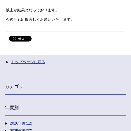
以上が結果となっております。
今後とも応援宜しくお願いいたします。
トップページに戻る
カテゴリ
年度別
2026年度(12)
2025年度(37)