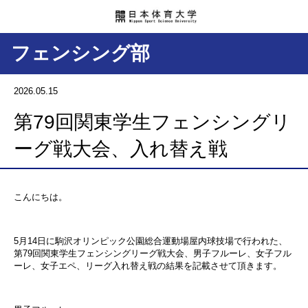
フェンシング部
2026.05.15
第79回関東学生フェンシングリ
ーグ戦大会、入れ替え戦
こんにちは。
5月14日に駒沢オリンピック公園総合運動場屋内球技場で行われた、
第79回関東学生フェンシングリーグ戦大会、男子フルーレ、女子フル
ーレ、女子エペ、リーグ入れ替え戦の結果を記載させて頂きます。