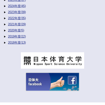
2024年度(45)
2023年度(39)
2022年度(35)
2021年度(29)
2020年度(5)
2019年度(22)
2018年度(13)