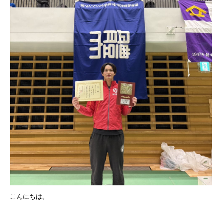
こんにちは。