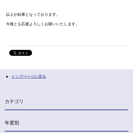
以上が結果となっております。
今後とも応援よろしくお願いいたします。
トップページに戻る
カテゴリ
年度別