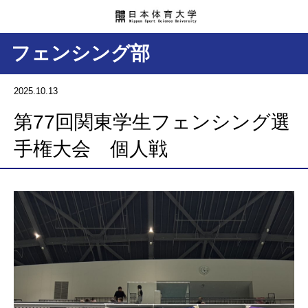
フェンシング部
2025.10.13
第77回関東学生フェンシング選
手権大会 個人戦