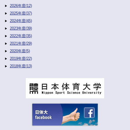
2026年度(12)
2025年度(37)
2024年度(45)
2023年度(39)
2022年度(35)
2021年度(29)
2020年度(5)
2019年度(22)
2018年度(13)